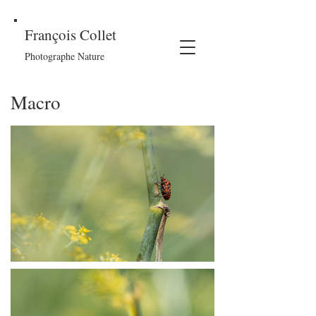
François Collet
Photographe Nature
Macro