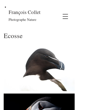
François Collet
Photographe Nature
Ecosse